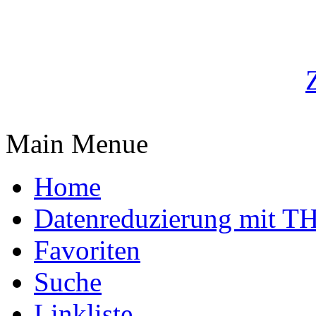
Main Menue
Home
Datenreduzierung mit T
Favoriten
Suche
Linkliste