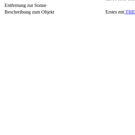
Entfernung zur Sonne
Beschreibung zum Objekt
Erstes mit
THE