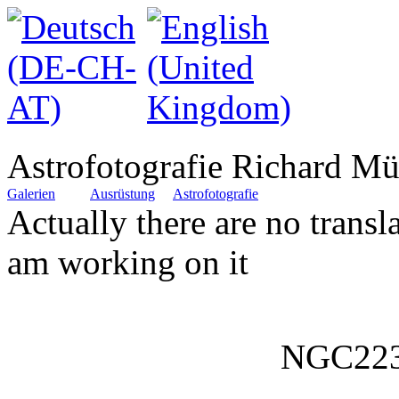
Astrofotografie Richard Mü
Galerien
Ausrüstung
Astrofotografie
Actually there are no translat
am working on it
NGC223