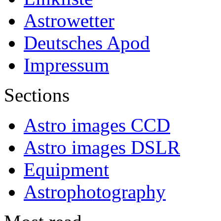
Astrowetter
Deutsches Apod
Impressum
Sections
Astro images CCD
Astro images DSLR
Equipment
Astrophotography