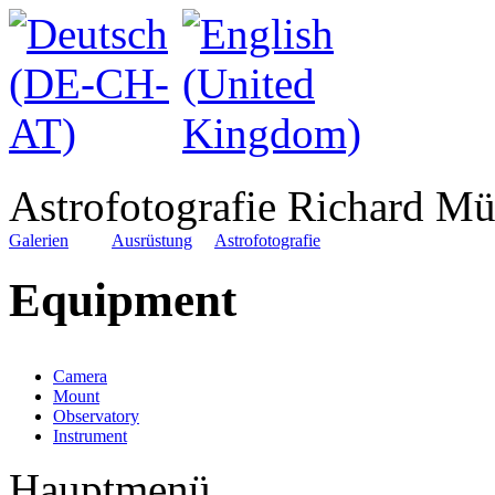
Astrofotografie Richard Mü
Galerien
Ausrüstung
Astrofotografie
Equipment
Camera
Mount
Observatory
Instrument
Hauptmenü