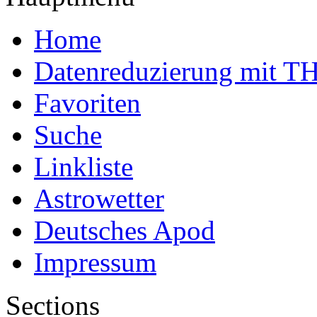
Home
Datenreduzierung mit T
Favoriten
Suche
Linkliste
Astrowetter
Deutsches Apod
Impressum
Sections