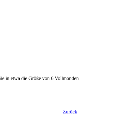
ie in etwa die Größe von 6 Vollmonden
Zurück