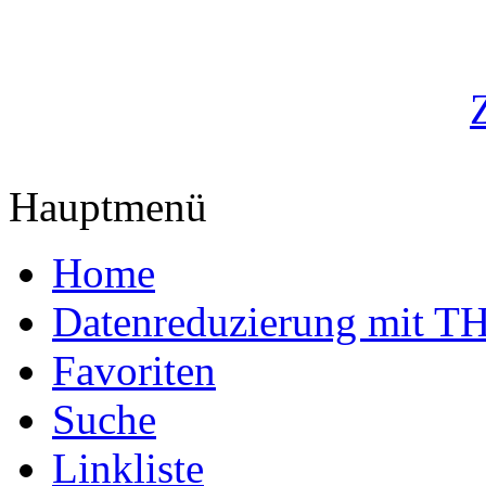
Hauptmenü
Home
Datenreduzierung mit T
Favoriten
Suche
Linkliste