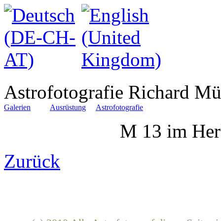
Astrofotografie Richard Mü
Galerien
Ausrüstung
Astrofotografie
M 13 im Her
Zurück