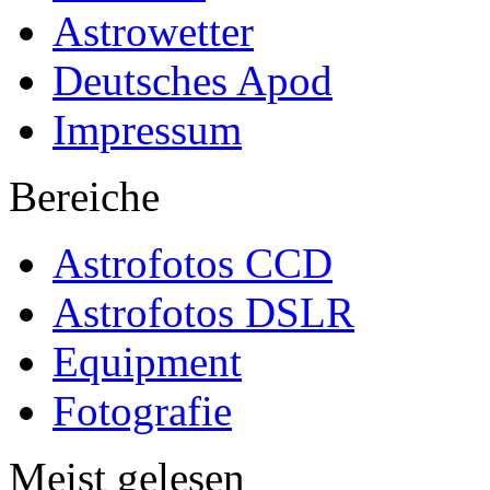
Astrowetter
Deutsches Apod
Impressum
Bereiche
Astrofotos CCD
Astrofotos DSLR
Equipment
Fotografie
Meist gelesen