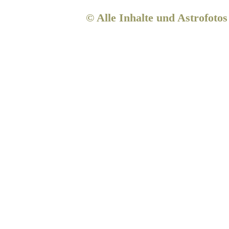
© Alle Inhalte und Astrofoto