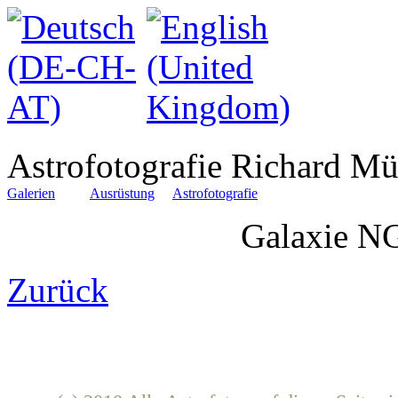
Astrofotografie Richard Mü
Galerien
Ausrüstung
Astrofotografie
Galaxie N
Zurück