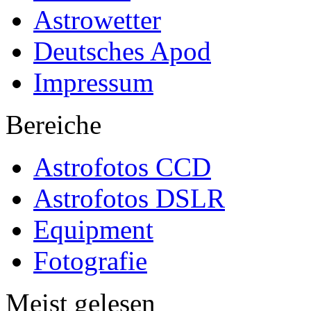
Astrowetter
Deutsches Apod
Impressum
Bereiche
Astrofotos CCD
Astrofotos DSLR
Equipment
Fotografie
Meist gelesen