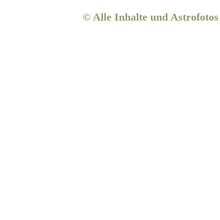
© Alle Inhalte und Astrofoto