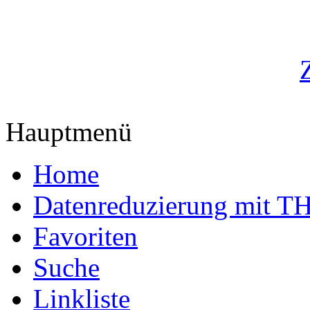
Hauptmenü
Home
Datenreduzierung mit T
Favoriten
Suche
Linkliste