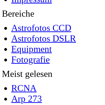
Bereiche
Astrofotos CCD
Astrofotos DSLR
Equipment
Fotografie
Meist gelesen
RCNA
Arp 273