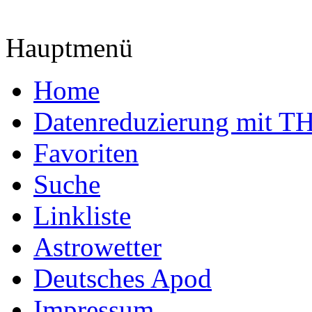
Hauptmenü
Home
Datenreduzierung mit T
Favoriten
Suche
Linkliste
Astrowetter
Deutsches Apod
Impressum