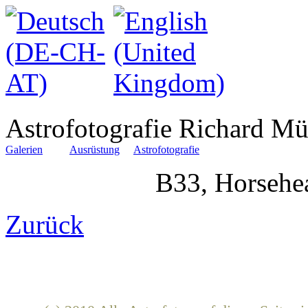
Astrofotografie Richard Mü
Galerien
Ausrüstung
Astrofotografie
B33, Horsehe
Zurück